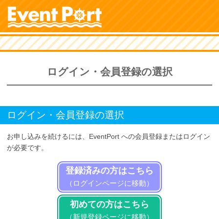
ログイン・会員登録の選択
ログイン・会員登録の選択
お申し込みを続けるには、EventPort への会員登録またはログイン
が必要です。
登録済みの方はこちら
（ログインページに移動）
初めての方はこちら
（新規登録ページに移動）