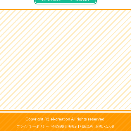
Copyright (c) el-creation All rights reserved.
プライバシーポリシー
|
特定商取引法表示
|
利用規約
|
お問い合わせ