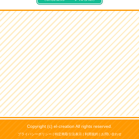
Copyright (c) el-creation All rights reserved.
プライバシーポリシー
|
特定商取引法表示
|
利用規約
|
お問い合わせ