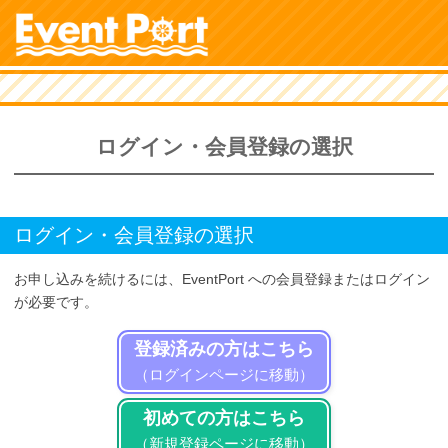
ログイン・会員登録の選択
ログイン・会員登録の選択
お申し込みを続けるには、EventPort への会員登録またはログイン
が必要です。
登録済みの方はこちら
（ログインページに移動）
初めての方はこちら
（新規登録ページに移動）